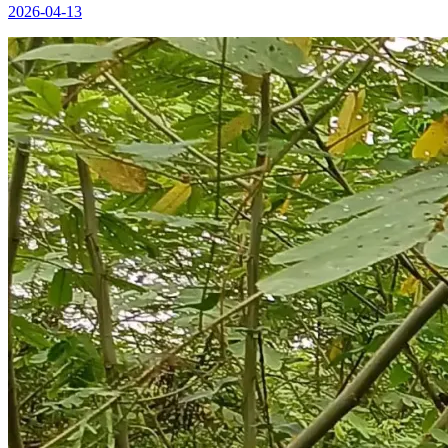
2026-04-13