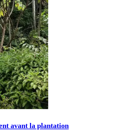
nt avant la plantation