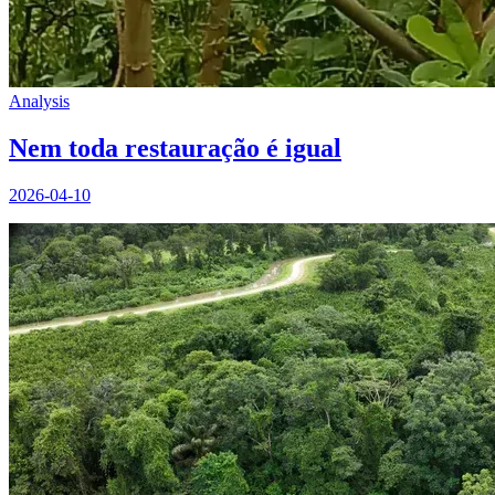
Analysis
Nem toda restauração é igual
2026-04-10