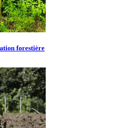
ation forestière