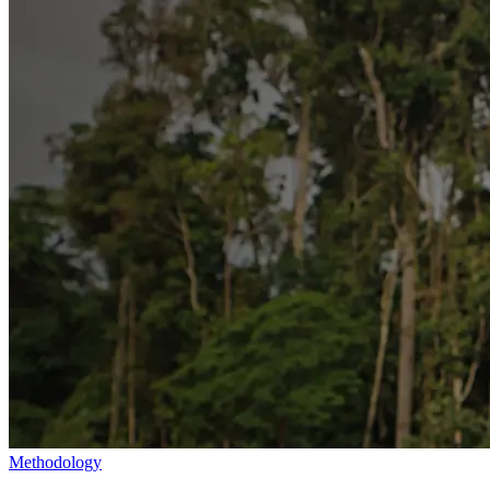
Methodology