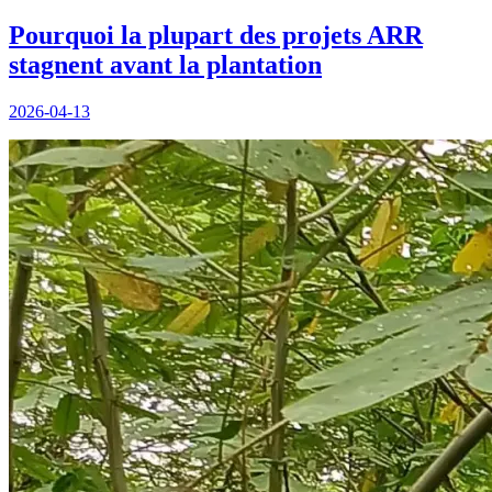
Pourquoi la plupart des projets ARR
stagnent avant la plantation
2026-04-13