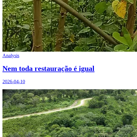
Analysis
Nem toda restauração é igual
2026-04-10