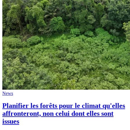
News
Planifier les forêts pour le climat qu'elles
affronteront, non celui dont elles sont
issues