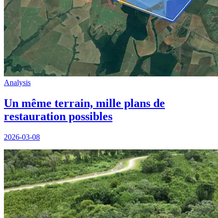
Analysis
Un même terrain, mille plans de
restauration possibles
2026-03-08