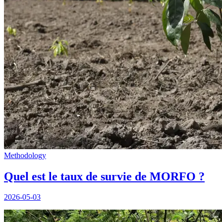
Methodology
Quel est le taux de survie de MORFO ?
2026-05-03