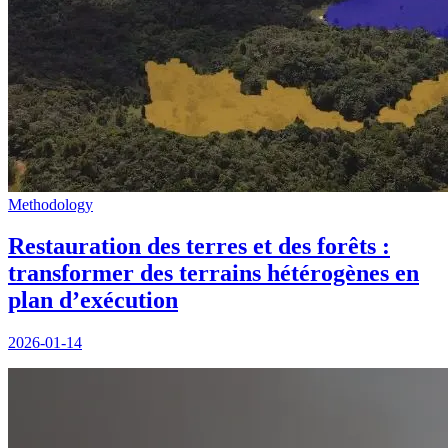
Methodology
Restauration des terres et des forêts :
transformer des terrains hétérogènes en
plan d’exécution
2026-01-14