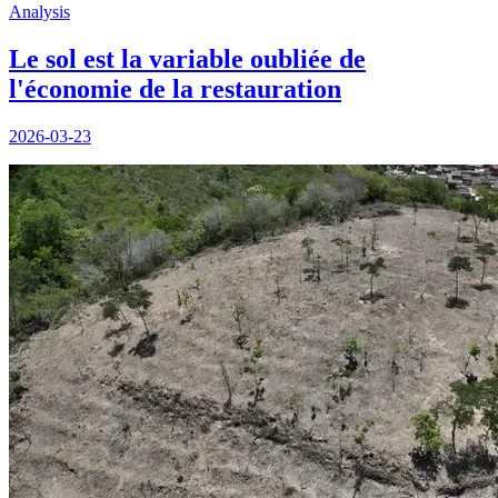
Analysis
Le sol est la variable oubliée de
l'économie de la restauration
2026-03-23