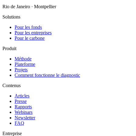
Rio de Janeiro · Montpellier
Solutions
Pour les fonds
Pour les entreprises
Pour le carbone
Produit
Méthode
Plateforme
Projets
Comment fonctionne le diagnostic
Contenus
Articles
Presse
Rapports
Webinars
Newsletter
FAQ
Entreprise