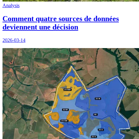
Analysis
Comment quatre sources de données
deviennent une décision
2026-03-14