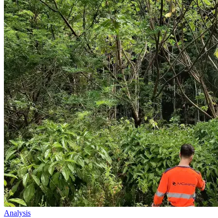
Analysis