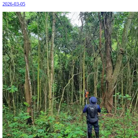
2026-03-05