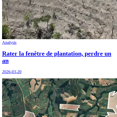
Analysis
Rater la fenêtre de plantation, perdre un
an
2026-03-20