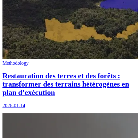
Methodology
Restauration des terres et des forêts :
transformer des terrains hétérogènes en
plan d’exécution
2026-01-14