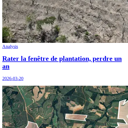
Analysis
Rater la fenêtre de plantation, perdre un
an
2026-03-20