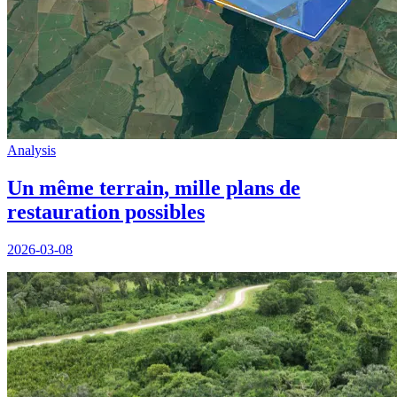
Analysis
Un même terrain, mille plans de
restauration possibles
2026-03-08