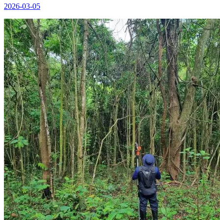
2026-03-05