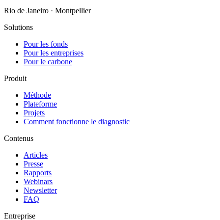
Rio de Janeiro · Montpellier
Solutions
Pour les fonds
Pour les entreprises
Pour le carbone
Produit
Méthode
Plateforme
Projets
Comment fonctionne le diagnostic
Contenus
Articles
Presse
Rapports
Webinars
Newsletter
FAQ
Entreprise