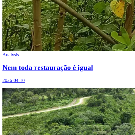
Analysis
Nem toda restauração é igual
2026-04-10