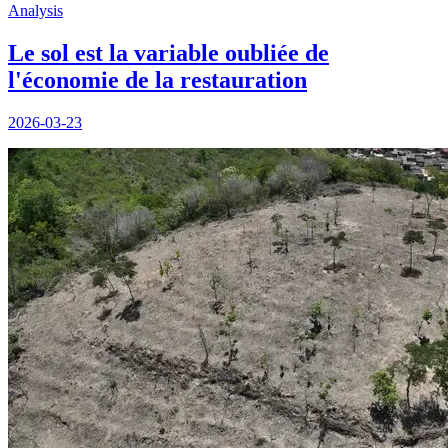
Analysis
Le sol est la variable oubliée de
l'économie de la restauration
2026-03-23