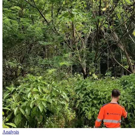
Analysis