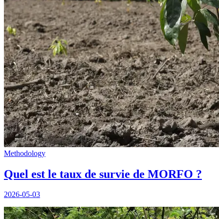
Methodology
Quel est le taux de survie de MORFO ?
2026-05-03