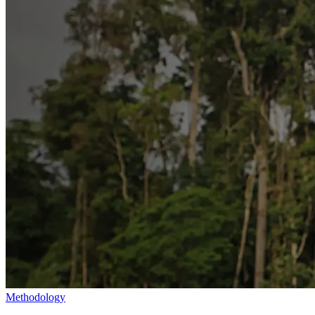
Methodology