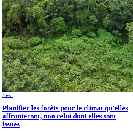
News
Planifier les forêts pour le climat qu'elles
affronteront, non celui dont elles sont
issues