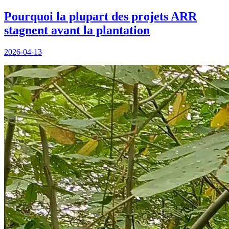
Pourquoi la plupart des projets ARR
stagnent avant la plantation
2026-04-13