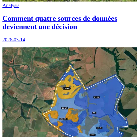
Analysis
Comment quatre sources de données
deviennent une décision
2026-03-14