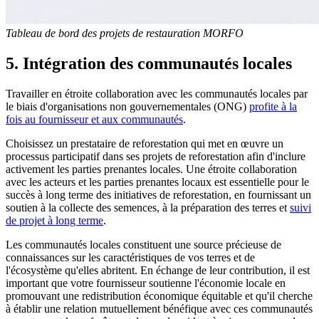
Tableau de bord des projets de restauration MORFO
5. Intégration des communautés locales
Travailler en étroite collaboration avec les communautés locales par
le biais d'organisations non gouvernementales (ONG)
profite à la
fois au fournisseur et aux communautés
.
Choisissez un prestataire de reforestation qui met en œuvre un
processus participatif dans ses projets de reforestation afin d'inclure
activement les parties prenantes locales. Une étroite collaboration
avec les acteurs et les parties prenantes locaux est essentielle pour le
succès à long terme des initiatives de reforestation, en fournissant un
soutien à la collecte des semences, à la préparation des terres et
suivi
de projet à long terme
.
Les communautés locales constituent une source précieuse de
connaissances sur les caractéristiques de vos terres et de
l'écosystème qu'elles abritent. En échange de leur contribution, il est
important que votre fournisseur soutienne l'économie locale en
promouvant une redistribution économique équitable et qu'il cherche
à établir une relation mutuellement bénéfique avec ces communautés