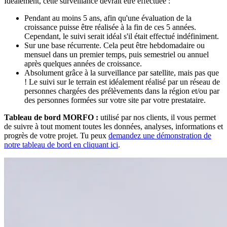
Idéalement, cette surveillance devrait être effectuée :
Pendant au moins 5 ans, afin qu'une évaluation de la
croissance puisse être réalisée à la fin de ces 5 années.
Cependant, le suivi serait idéal s'il était effectué indéfiniment.
Sur une base récurrente. Cela peut être hebdomadaire ou
mensuel dans un premier temps, puis semestriel ou annuel
après quelques années de croissance.
Absolument grâce à la surveillance par satellite, mais pas que
! Le suivi sur le terrain est idéalement réalisé par un réseau de
personnes chargées des prélèvements dans la région et/ou par
des personnes formées sur votre site par votre prestataire.
Tableau de bord MORFO :
utilisé par nos clients, il vous permet
de suivre à tout moment toutes les données, analyses, informations et
progrès de votre projet. Tu peux
demandez une démonstration de
notre tableau de bord en cliquant ici
.