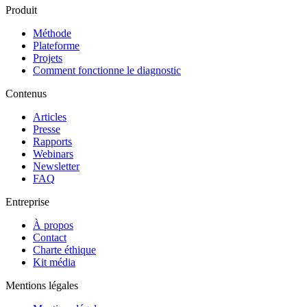
Produit
Méthode
Plateforme
Projets
Comment fonctionne le diagnostic
Contenus
Articles
Presse
Rapports
Webinars
Newsletter
FAQ
Entreprise
À propos
Contact
Charte éthique
Kit média
Mentions légales