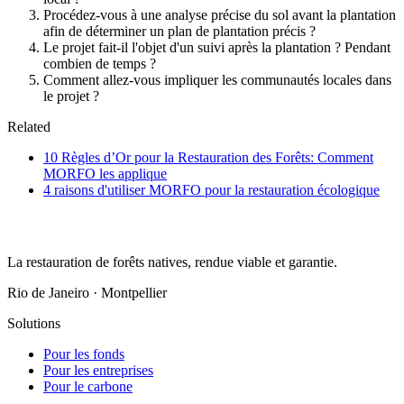
Procédez-vous à une analyse précise du sol avant la plantation
afin de déterminer un plan de plantation précis ?
Le projet fait-il l'objet d'un suivi après la plantation ? Pendant
combien de temps ?
Comment allez-vous impliquer les communautés locales dans
le projet ?
Related
10 Règles d’Or pour la Restauration des Forêts: Comment
MORFO les applique
4 raisons d'utiliser MORFO pour la restauration écologique
La restauration de forêts natives, rendue viable et garantie.
Rio de Janeiro · Montpellier
Solutions
Pour les fonds
Pour les entreprises
Pour le carbone