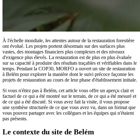
À l'échelle mondiale, les attentes autour de la restauration forestière
ont évolué. Les projets portent désormais sur des surfaces plus
vastes, des montages financiers plus complexes et des niveaux
d'exigence plus élevés. La restauration est de plus en plus évaluée
sur sa capacité à produire des résultats traçables et vérifiables dans le
temps. Pendant la COP30, MORFO a ouvert un site de restauration
à Belém pour explorer la manière dont le suivi précoce façonne les
projets de restauration au cours de leur phase d'établissement initiale.
Si vous n'étiez pas à Belém, cet article vous offre un aperçu clair et
factuel de ce qui a été montré sur le terrain, de ce qui a été mesuré et
de ce qui a été discuté. Si vous avez fait la visite, il vous propose
une synthèse structurée de ce que vous avez vu, dans un format que
vous pouvez partager avec les collègues et les équipes qui n'étaient
pas présents.
Le contexte du site de Belém