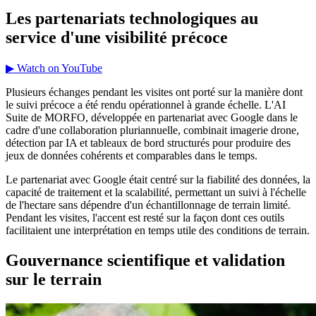
Les partenariats technologiques au
service d'une visibilité précoce
▶ Watch on YouTube
Plusieurs échanges pendant les visites ont porté sur la manière dont
le suivi précoce a été rendu opérationnel à grande échelle. L'AI
Suite de MORFO, développée en partenariat avec Google dans le
cadre d'une collaboration pluriannuelle, combinait imagerie drone,
détection par IA et tableaux de bord structurés pour produire des
jeux de données cohérents et comparables dans le temps.
Le partenariat avec Google était centré sur la fiabilité des données, la
capacité de traitement et la scalabilité, permettant un suivi à l'échelle
de l'hectare sans dépendre d'un échantillonnage de terrain limité.
Pendant les visites, l'accent est resté sur la façon dont ces outils
facilitaient une interprétation en temps utile des conditions de terrain.
Gouvernance scientifique et validation
sur le terrain