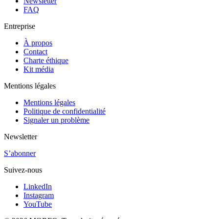
Newsletter
FAQ
Entreprise
À propos
Contact
Charte éthique
Kit média
Mentions légales
Mentions légales
Politique de confidentialité
Signaler un problème
Newsletter
S’abonner
Suivez-nous
LinkedIn
Instagram
YouTube