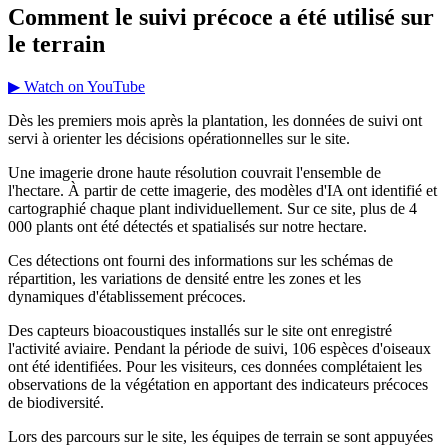
Comment le suivi précoce a été utilisé sur
le terrain
▶ Watch on YouTube
Dès les premiers mois après la plantation, les données de suivi ont
servi à orienter les décisions opérationnelles sur le site.
Une imagerie drone haute résolution couvrait l'ensemble de
l'hectare. À partir de cette imagerie, des modèles d'IA ont identifié et
cartographié chaque plant individuellement. Sur ce site, plus de 4
000 plants ont été détectés et spatialisés sur notre hectare.
Ces détections ont fourni des informations sur les schémas de
répartition, les variations de densité entre les zones et les
dynamiques d'établissement précoces.
Des capteurs bioacoustiques installés sur le site ont enregistré
l'activité aviaire. Pendant la période de suivi, 106 espèces d'oiseaux
ont été identifiées. Pour les visiteurs, ces données complétaient les
observations de la végétation en apportant des indicateurs précoces
de biodiversité.
Lors des parcours sur le site, les équipes de terrain se sont appuyées