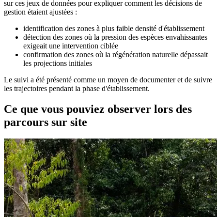
sur ces jeux de données pour expliquer comment les décisions de
gestion étaient ajustées :
identification des zones à plus faible densité d'établissement
détection des zones où la pression des espèces envahissantes
exigeait une intervention ciblée
confirmation des zones où la régénération naturelle dépassait
les projections initiales
Le suivi a été présenté comme un moyen de documenter et de suivre
les trajectoires pendant la phase d'établissement.
Ce que vous pouviez observer lors des
parcours sur site