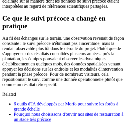
éclairage sur la manière dont les données de suivi précoce étaient
interprétées au regard de références scientifiques partagées.
Ce que le suivi précoce a changé en
pratique
Au fil des échanges sur le terrain, une observation revenait de façon
constante : le suivi précoce n'éliminait pas l'incertitude, mais la
rendait observable plus tôt dans le déroulé du projet. Plutôt que de
s'appuyer sur des résultats consolidés plusieurs années après la
plantation, les équipes pouvaient observer les dynamiques
d'établissement en quelques mois, des données spatialisées venant
appuyer les décisions sur les endroits et les modalités d'intervention
pendant la phase précoce. Pour de nombreux visiteurs, cela
repositionnait le suivi comme une donnée opérationnelle plutôt que
comme un résultat rétrospectif.
Related
6 outils d'IA développés par Morfo pour suivre les forêts à
grande échelle
Pourquoi nous choisissons d'ouvrir nos sites de restauration à
un stade très précoce