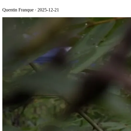
Quentin Franque · 2025-12-21