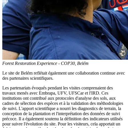
Forest Restoration Experience - COP30, Belém
Le site de Belém reflétait également une collaboration continue avec
des partenaires scientifiques.
Les partenariats évoqués pendant les visites comprenaient des
travaux menés avec Embrapa, UFV, UFSCar et l'IRD. Ces
institutions ont contribué aux protocoles d'analyse des sols, aux
cadres de sélection des espèces et à la validation des méthodologies
de suivi. L'apport scientifique a nourri les diagnostics de terrain, la
conception de la plantation et l'interprétation des données de suivi
précoce. Il a également soutenu la définition des indicateurs utilisés
pour suivre l'évolution du site. Pour les visiteurs, cela apportait un