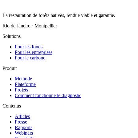
La restauration de forêts natives, rendue viable et garantie.
Rio de Janeiro · Montpellier
Solutions
Pour les fonds
Pour les entreprises
Pour le carbone
Produit
Méthode
Plateforme
Projets
Comment fonctionne le diagnostic
Contenus
Articles
Presse
Rapports
Webinars