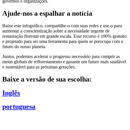
governos e organizações.
Ajude-nos a espalhar a notícia
Baixe este infográfico, compartilhe-o com suas redes e use-o para
aumentar a conscientização sobre a necessidade urgente de
restauração florestal em grande escala. Esse recurso é 100% gratuito
e projetado para ser uma ferramenta para quem se preocupa com o
futuro do nosso planeta.
Juntos, podemos acelerar o progresso necessário para cumprir as
metas globais de reflorestamento e garantir um futuro mais saudável
e sustentável para as próximas gerações.
Baixe a versão de sua escolha:
Inglês
portuguesa