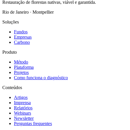
Restauração de florestas nativas, viável e garantida.
Rio de Janeiro · Montpellier
Soluções
Fundos
Empresas
Carbono
Produto
Método
Plataforma
Projetos
Como funciona o diagnóstico
Conteúdos
Artigos
Imprensa
Relatórios
Webinars
Newsletter
Perguntas frequentes