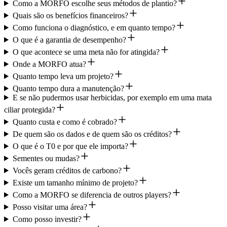
Como a MORFO escolhe seus métodos de plantio?
Quais são os benefícios financeiros?
Como funciona o diagnóstico, e em quanto tempo?
O que é a garantia de desempenho?
O que acontece se uma meta não for atingida?
Onde a MORFO atua?
Quanto tempo leva um projeto?
Quanto tempo dura a manutenção?
E se não pudermos usar herbicidas, por exemplo em uma mata
ciliar protegida?
Quanto custa e como é cobrado?
De quem são os dados e de quem são os créditos?
O que é o T0 e por que ele importa?
Sementes ou mudas?
Vocês geram créditos de carbono?
Existe um tamanho mínimo de projeto?
Como a MORFO se diferencia de outros players?
Posso visitar uma área?
Como posso investir?