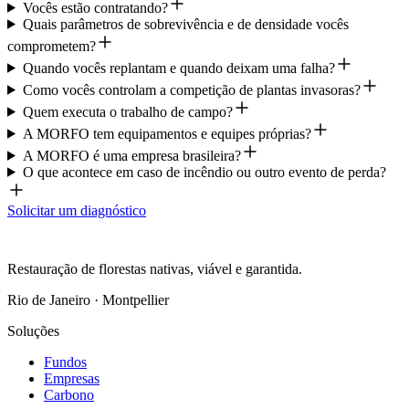
Vocês estão contratando?
Quais parâmetros de sobrevivência e de densidade vocês
comprometem?
Quando vocês replantam e quando deixam uma falha?
Como vocês controlam a competição de plantas invasoras?
Quem executa o trabalho de campo?
A MORFO tem equipamentos e equipes próprias?
A MORFO é uma empresa brasileira?
O que acontece em caso de incêndio ou outro evento de perda?
Solicitar um diagnóstico
Restauração de florestas nativas, viável e garantida.
Rio de Janeiro · Montpellier
Soluções
Fundos
Empresas
Carbono