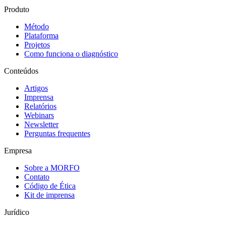
Produto
Método
Plataforma
Projetos
Como funciona o diagnóstico
Conteúdos
Artigos
Imprensa
Relatórios
Webinars
Newsletter
Perguntas frequentes
Empresa
Sobre a MORFO
Contato
Código de Ética
Kit de imprensa
Jurídico