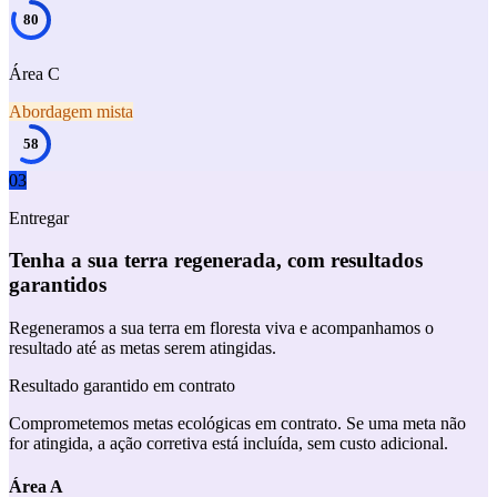
80
Área C
Abordagem mista
58
03
Entregar
Tenha a sua terra regenerada, com resultados
garantidos
Regeneramos a sua terra em floresta viva e acompanhamos o
resultado até as metas serem atingidas.
Resultado garantido em contrato
Comprometemos metas ecológicas em contrato. Se uma meta não
for atingida, a ação corretiva está incluída, sem custo adicional.
Área A