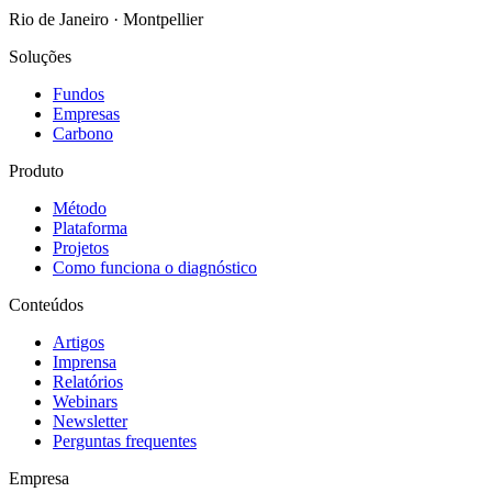
Rio de Janeiro · Montpellier
Soluções
Fundos
Empresas
Carbono
Produto
Método
Plataforma
Projetos
Como funciona o diagnóstico
Conteúdos
Artigos
Imprensa
Relatórios
Webinars
Newsletter
Perguntas frequentes
Empresa