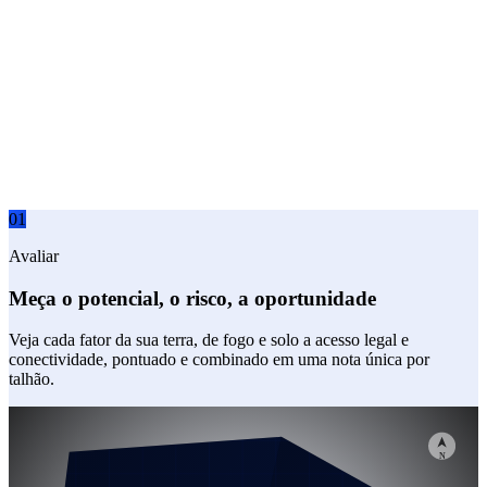
01
Avaliar
Meça o potencial, o risco, a oportunidade
Veja cada fator da sua terra, de fogo e solo a acesso legal e
conectividade, pontuado e combinado em uma nota única por
talhão.
N