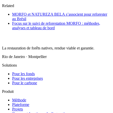
Related
MORFO et NATUREZA BELA s’associent pour reforester
au Brésil
Focus sur le suivi de reforestation MORFO : méthodes,
analyses et tableau de bord
La restauration de forêts natives, rendue viable et garantie.
Rio de Janeiro · Montpellier
Solutions
Pour les fonds
Pour les entreprises
Pour le carbone
Produit
Méthode
Plateforme
Projets