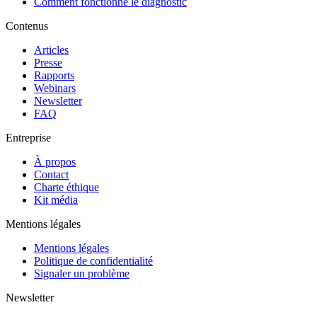
Comment fonctionne le diagnostic
Contenus
Articles
Presse
Rapports
Webinars
Newsletter
FAQ
Entreprise
À propos
Contact
Charte éthique
Kit média
Mentions légales
Mentions légales
Politique de confidentialité
Signaler un problème
Newsletter