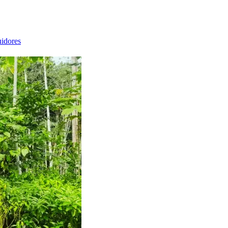
idores