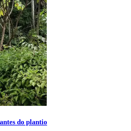
antes do plantio