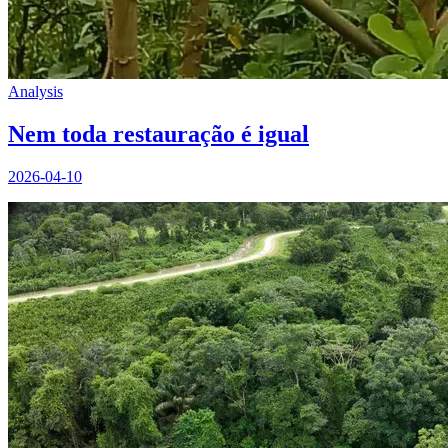
Analysis
Nem toda restauração é igual
2026-04-10