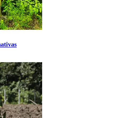
nativas