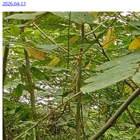
2026-04-13