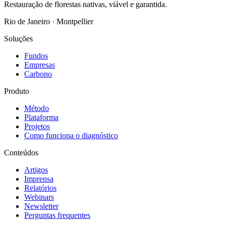
Restauração de florestas nativas, viável e garantida.
Rio de Janeiro · Montpellier
Soluções
Fundos
Empresas
Carbono
Produto
Método
Plataforma
Projetos
Como funciona o diagnóstico
Conteúdos
Artigos
Imprensa
Relatórios
Webinars
Newsletter
Perguntas frequentes