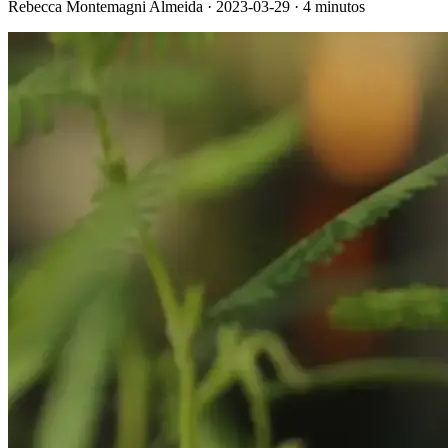
Rebecca Montemagni Almeida · 2023-03-29 · 4 minutos