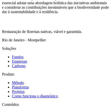
essencial adotar uma abordagem holística das iniciativas ambientais
e considerar as contribuições inestimáveis que a biodiversidade pode
dar à sustentabilidade e à resiliência.
Restauração de florestas nativas, viável e garantida.
Rio de Janeiro · Montpellier
Soluções
Fundos
Empresas
Carbono
Produto
Método
Plataforma
Projetos
Como funciona o diagnóstico
Conteúdos