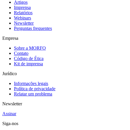
Artigos
Imprensa
Relatórios
Webinars
Newsletter
Perguntas frequentes
Empresa
Sobre a MORFO
Contato
Código de Ética
Kit de imprensa
Jurídico
Informações legais
Política de privacidade
Relatar um problema
Newsletter
Assinar
Siga-nos